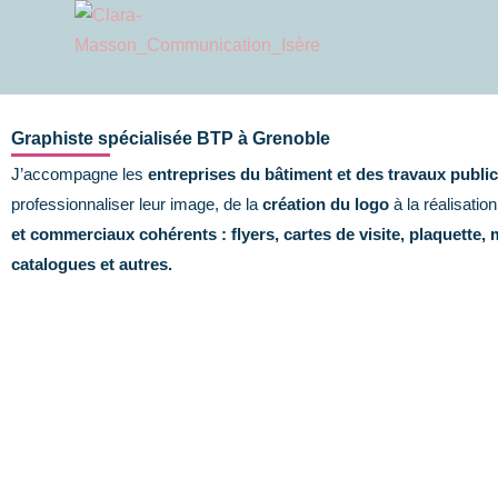
Aller
au
contenu
Graphiste spécialisée BTP à Grenoble
J’accompagne les
entreprises du bâtiment et des travaux public
professionnaliser leur image, de la
création du logo
à la réalisation
et commerciaux cohérents : flyers, cartes de visite, plaquette
catalogues et autres.