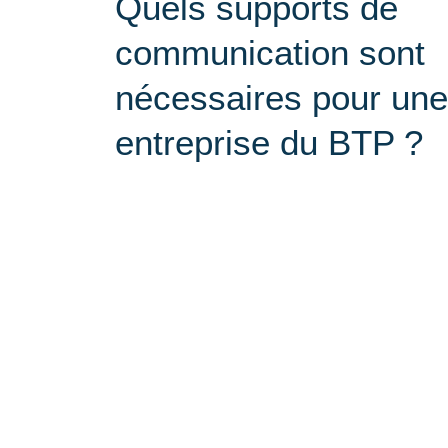
Quels supports de
communication sont
nécessaires pour une
entreprise du BTP ?