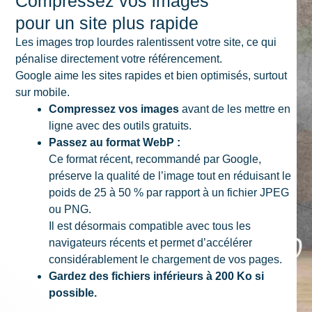
Compressez vos images
pour un site plus rapide
Les images trop lourdes ralentissent votre site, ce qui
pénalise directement votre référencement.
Google aime les sites rapides et bien optimisés, surtout
sur mobile.
Compressez vos images
avant de les mettre en
ligne avec des outils gratuits.
Passez au format WebP :
Ce format récent, recommandé par Google,
préserve la qualité de l’image tout en réduisant le
poids de 25 à 50 % par rapport à un fichier JPEG
ou PNG.
Il est désormais compatible avec tous les
navigateurs récents et permet d’accélérer
considérablement le chargement de vos pages.
Gardez des fichiers inférieurs à 200 Ko si
possible.