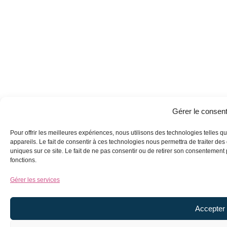
Gérer le consen
Pour offrir les meilleures expériences, nous utilisons des technologies telles 
appareils. Le fait de consentir à ces technologies nous permettra de traiter de
uniques sur ce site. Le fait de ne pas consentir ou de retirer son consentement p
fonctions.
Gérer les services
Accepter